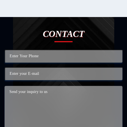
CONTACT