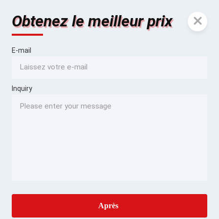
Obtenez le meilleur prix
E-mail
Inquiry
Après