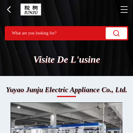
Visite De L'usine
Yuyao Junju Electric Appliance Co., Ltd.