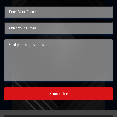
Soumettre