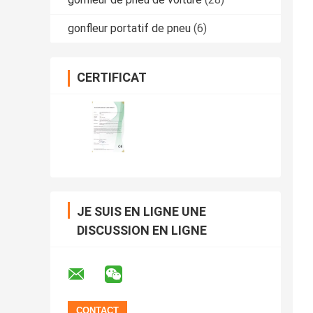
gonfleur portatif de pneu
(6)
CERTIFICAT
JE SUIS EN LIGNE UNE
DISCUSSION EN LIGNE