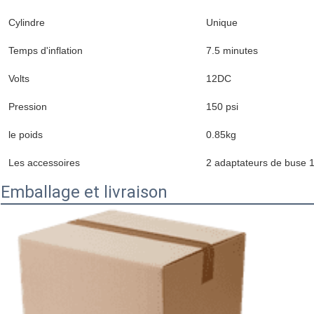
Cylindre
Unique
Temps d'inflation
7.5 minutes
Volts
12DC
Pression
150 psi
le poids
0.85kg
Les accessoires
2 adaptateurs de buse 1 
Emballage et livraison