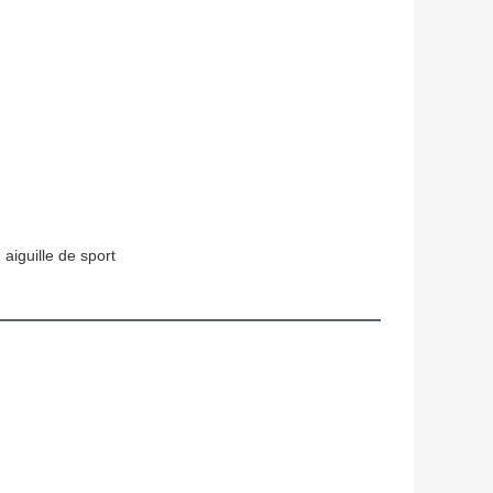
aiguille de sport