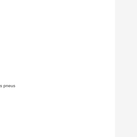
es pneus