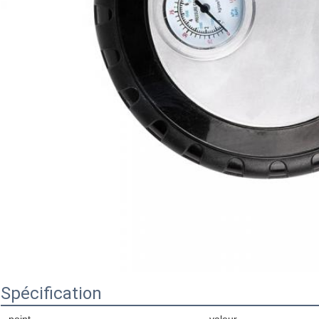
Spécification