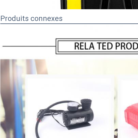
Produits connexes