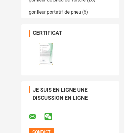
gonfleur portatif de pneu
(6)
CERTIFICAT
JE SUIS EN LIGNE UNE
DISCUSSION EN LIGNE