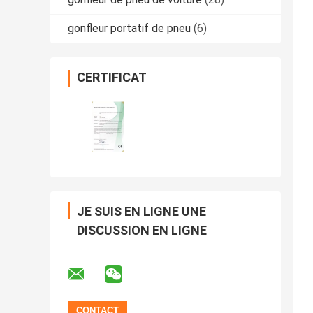
gonfleur portatif de pneu
(6)
CERTIFICAT
JE SUIS EN LIGNE UNE
DISCUSSION EN LIGNE