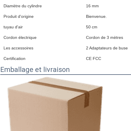
Diamètre du cylindre
16 mm
Produit d'origine
Bienvenue.
tuyau d'air
50 cm
Cordon électrique
Cordon de 3 mètres
Les accessoires
2 Adaptateurs de buse
Certification
CE FCC
Emballage et livraison