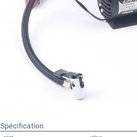
Spécification