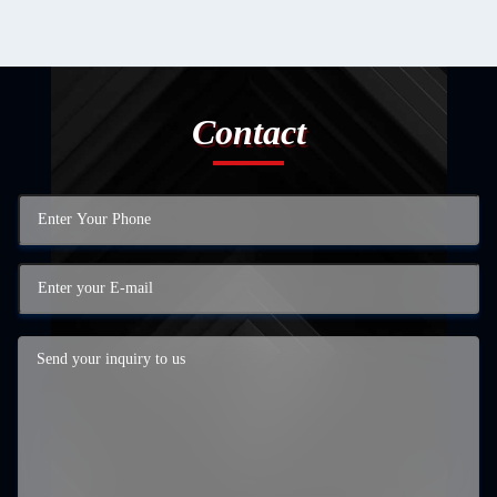
Contact