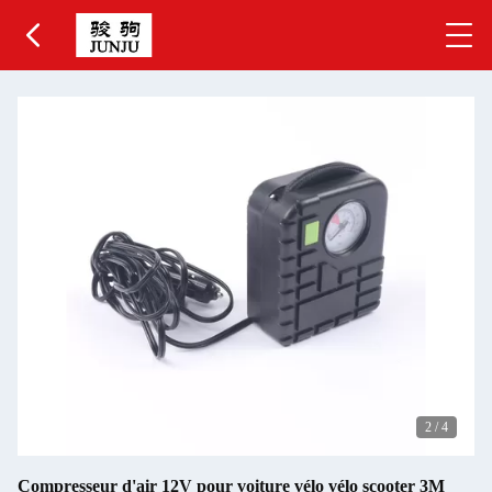
2
/
4
Compresseur d'air 12V pour voiture vélo vélo scooter 3M