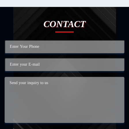
CONTACT